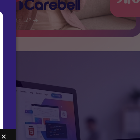
자세히 보기
✕