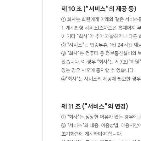
제 10 조 ("서비스"의 제공 등)
① 회사는 회원에게 아래와 같은 서비스
1. 게시판형 서비스(스마트폰 홈페이지 무
2. 기타 "회사"가 추가 개발하거나 다
② "서비스"는 연중무휴, 1일 24시간 
③ "회사"는 컴퓨터 등 정보통신설비의 
있습니다. 이 경우 "회사"는 제7조["회
있는 경우 사후에 통지할 수 있습니다.
④"회사"는 서비스의 제공에 필요한 경
제 11 조 ("서비스"의 변경)
① "회사"는 상당한 이유가 있는 경우에 
② "서비스"의 내용, 이용방법, 이용시
초기화면에 게시하여야 합니다.