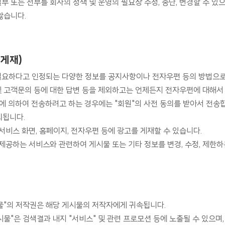
부 또는 전부를 회사의 정책 및 운영의 필요상 수정, 중단, 변경할 수 있
않습니다.
 게재)
중 필요하다고 인정되는 다양한 정보를 공지사항이나 전자우편 등의 방법으로 
및 고객문의 등에 대한 답변 등을 제외하고는 언제든지 전자우편에 대해서 
에 의하여 전송하려고 하는 경우에는 "회원"의 사전 동의를 받아서 전송합니
외됩니다.
서비스 화면, 홈페이지, 전자우편 등에 광고를 게재할 수 있습니다.
 제공하는 서비스와 관련하여 게시물 또는 기타 정보를 변경, 수정, 제한
게시물"의 저작권은 해당 게시물의 저작자에게 귀속됩니다.
게시물"은 검색결과 내지 "서비스" 및 관련 프로모션 등에 노출될 수 있으며