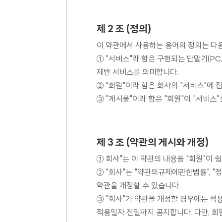
제 2 조 (정의)
이 약관에서 사용하는 용어의 정의는 다
① "서비스"라 함은 구현되는 단말기(PC
제반 서비스를 의미합니다.
② "회원"이라 함은 회사의 "서비스"에 
③ "게시물"이라 함은 "회원"이 "서비스
제 3 조 (약관의 게시와 개정)
① 회사"는 이 약관의 내용을 "회원"이 
② "회사"는 "약관의규제에관한법률",
약관을 개정할 수 있습니다.
③ "회사"가 약관을 개정할 경우에는 적
적용일자 전일까지 공지합니다. 다만, 회