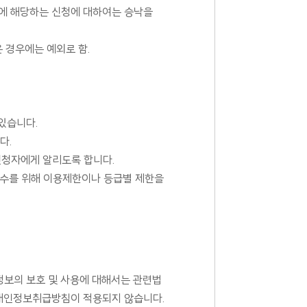
 호에 해당하는 신청에 대하여는 승낙을
은 경우에는 예외로 함.
 있습니다.
다.
신청자에게 알리도록 합니다.
 준수를 위해 이용제한이나 등급별 제한을
인정보의 보호 및 사용에 대해서는 관련법
의 개인정보취급방침이 적용되지 않습니다.